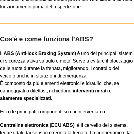
funzionamento prima della spedizione.
Cos'è e come funziona l’ABS?
L’
ABS (Anti-lock Braking System)
è uno dei principali sistemi
di sicurezza attiva su auto e moto. Serve a evitare il bloccaggio
delle ruote durante la frenata, migliorando il controllo del
veicolo anche in situazioni di emergenza.
È composto da più elementi elettronici e idraulici che, se
danneggiati o difettosi, richiedono
interventi mirati e
altamente specializzati
.
Ecco le principali componenti su cui interveniamo:
Centralina elettronica (ECU ABS)
: è il cervello del sistema,
legge i dati dai sensori e regola la frenata. La rigeneriamo e la