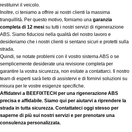
restituirvi il veicolo.
Inoltre, ci teniamo a offrire ai nostri clienti la massima
tranquillità. Per questo motivo, forniamo una
garanzia
completa di 12 mesi
su tutti i nostri servizi di rigenerazione
ABS. Siamo fiduciosi nella qualità del nostro lavoro e
desideriamo che i nostri clienti si sentano sicuri e protetti sulla
strada.
Quindi, se notate problemi con il vostro sistema ABS o se
semplicemente desiderate una revisione completa per
garantire la vostra sicurezza, non esitate a contattarci. Il nostro
team di esperti sarà lieto di assistervi e di fornirvi soluzioni su
misura per le vostre esigenze specifiche.
Affidatevi a BEEFIXTECH per una rigenerazione ABS
precisa e affidabile. Siamo qui per aiutarvi a riprendere la
strada in tutta sicurezza. Contattateci oggi stesso per
saperne di più sui nostri servizi e per prenotare una
consulenza personalizzata.