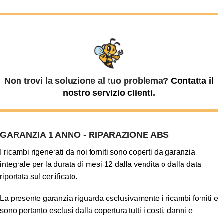
Non trovi la soluzione al tuo problema?
Contatta il
nostro servizio clienti
.
GARANZIA 1 ANNO - RIPARAZIONE ABS
I ricambi rigenerati da noi forniti sono coperti da garanzia
integrale per la durata dì mesi 12 dalla vendita o dalla data
riportata sul certificato.
La presente garanzia riguarda esclusivamente i ricambi forniti e
sono pertanto esclusi dalla copertura tutti i costi, danni e