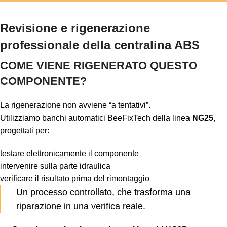
Revisione e rigenerazione
professionale della centralina ABS
COME VIENE RIGENERATO QUESTO
COMPONENTE?
La rigenerazione non avviene “a tentativi”.
Utilizziamo banchi automatici BeeFixTech della linea
NG25
,
progettati per:
testare elettronicamente il componente
intervenire sulla parte idraulica
verificare il risultato prima del rimontaggio
Un processo controllato, che trasforma una
riparazione in una verifica reale.