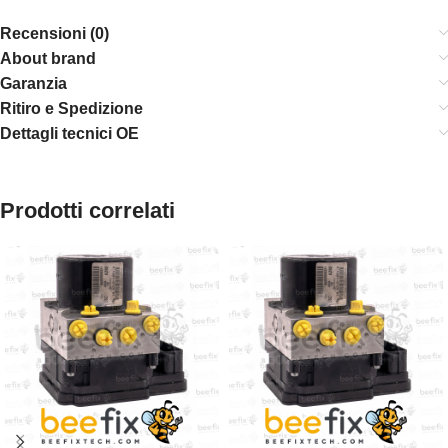
Recensioni (0)
About brand
Garanzia
Ritiro e Spedizione
Dettagli tecnici OE
Prodotti correlati