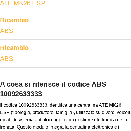
ATE MK26 ESP
Ricambio
ABS
Ricambio
ABS
A cosa si riferisce il codice ABS
10092633333
Il codice 10092633333 identifica una centralina ATE MK26
ESP (tipologia, produttore, famiglia), utilizzata su diversi veicoli
dotati di sistema antibloccaggio con gestione elettronica della
frenata. Questo modulo integra la centralina elettronica e il