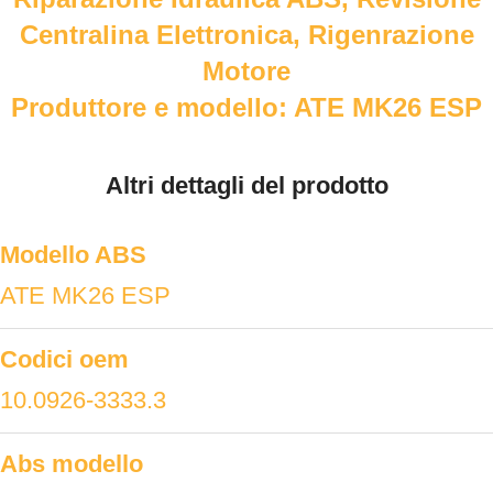
Centralina Elettronica, Rigenrazione
Motore
Produttore e modello: ATE MK26 ESP
Altri dettagli del prodotto
Modello ABS
ATE MK26 ESP
Codici oem
10.0926-3333.3
Abs modello