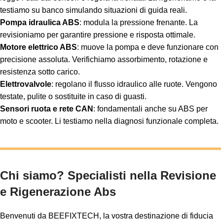
testiamo su banco simulando situazioni di guida reali.
Pompa idraulica ABS
: modula la pressione frenante. La
revisioniamo per garantire pressione e risposta ottimale.
Motore elettrico ABS
: muove la pompa e deve funzionare con
precisione assoluta. Verifichiamo assorbimento, rotazione e
resistenza sotto carico.
Elettrovalvole
: regolano il flusso idraulico alle ruote. Vengono
testate, pulite o sostituite in caso di guasti.
Sensori ruota e rete CAN
: fondamentali anche su ABS per
moto e scooter. Li testiamo nella diagnosi funzionale completa.
Chi siamo? Specialisti nella Revisione
e Rigenerazione Abs
Benvenuti da BEEFIXTECH, la vostra destinazione di fiducia