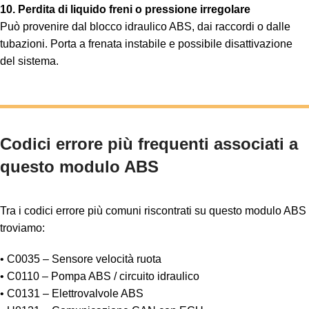
10. Perdita di liquido freni o pressione irregolare
Può provenire dal blocco idraulico ABS, dai raccordi o dalle
tubazioni. Porta a frenata instabile e possibile disattivazione
del sistema.
Codici errore più frequenti associati a
questo modulo ABS
Tra i codici errore più comuni riscontrati su questo modulo ABS
troviamo:
• C0035 – Sensore velocità ruota
• C0110 – Pompa ABS / circuito idraulico
• C0131 – Elettrovalvole ABS