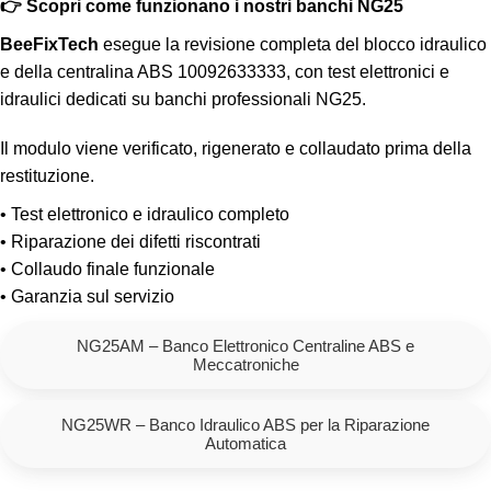
👉 Scopri come funzionano i nostri banchi NG25
BeeFixTech
esegue la revisione completa del blocco idraulico
e della centralina ABS 10092633333, con test elettronici e
idraulici dedicati su banchi professionali NG25.
Il modulo viene verificato, rigenerato e collaudato prima della
restituzione.
• Test elettronico e idraulico completo
• Riparazione dei difetti riscontrati
• Collaudo finale funzionale
• Garanzia sul servizio
NG25AM – Banco Elettronico Centraline ABS e
Meccatroniche
NG25WR – Banco Idraulico ABS per la Riparazione
Automatica