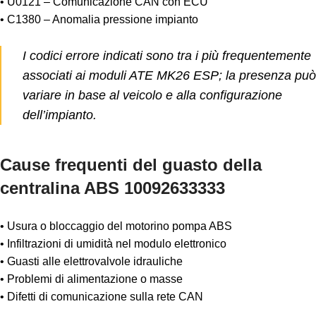
• U0121 – Comunicazione CAN con ECU
• C1380 – Anomalia pressione impianto
I codici errore indicati sono tra i più frequentemente
associati ai moduli ATE MK26 ESP; la presenza può
variare in base al veicolo e alla configurazione
dell’impianto.
Cause frequenti del guasto della
centralina ABS 10092633333
• Usura o bloccaggio del motorino pompa ABS
• Infiltrazioni di umidità nel modulo elettronico
• Guasti alle elettrovalvole idrauliche
• Problemi di alimentazione o masse
• Difetti di comunicazione sulla rete CAN