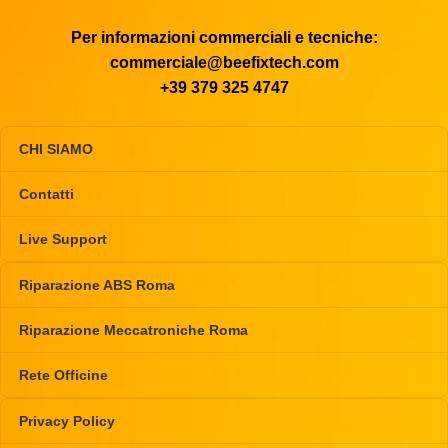
Per informazioni commerciali e tecniche:
commerciale@beefixtech.com
+39 379 325 4747
CHI SIAMO
Contatti
Live Support
Riparazione ABS Roma
Riparazione Meccatroniche Roma
Rete Officine
Privacy Policy