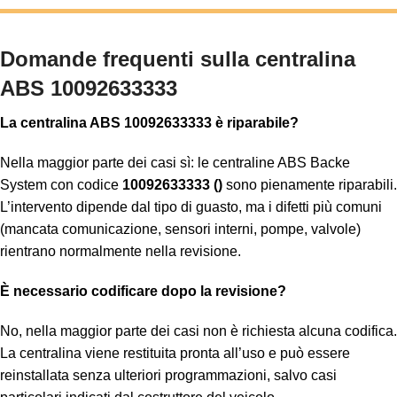
Domande frequenti sulla centralina
ABS 10092633333
La centralina ABS 10092633333 è riparabile?
Nella maggior parte dei casi sì: le centraline ABS Backe
System con codice
10092633333 ()
sono pienamente riparabili.
L’intervento dipende dal tipo di guasto, ma i difetti più comuni
(mancata comunicazione, sensori interni, pompe, valvole)
rientrano normalmente nella revisione.
È necessario codificare dopo la revisione?
No, nella maggior parte dei casi non è richiesta alcuna codifica.
La centralina viene restituita pronta all’uso e può essere
reinstallata senza ulteriori programmazioni, salvo casi