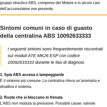
gruppo idraulico ABS, compreso del Motore e in alcuni casi
dell'accumulatore ove presente.
Sintomi comuni in caso di guasto
della centralina ABS 10092633333
I seguenti sintomi sono frequentemente riscontrati
sui moduli ATE MK26 ESP con codice
10092633333 durante le fasi di diagnosi.
1. Spia ABS accesa o lampeggiante
È il sintomo più comune. La centralina rileva un’anomalia e
disattiva il sistema.
2. Ruote che si bloccano in frenata
L’ABS non modula la pressione. Possibili cause: valvole