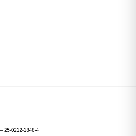
4 – 25-0212-1848-4