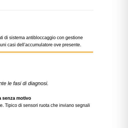
ati di sistema antibloccaggio con gestione
cuni casi dell'accumulatore ove presente.
 le fasi di diagnosi.
sa senza motivo
 Tipico di sensori ruota che inviano segnali