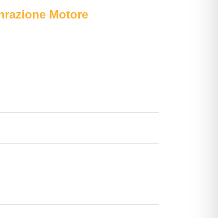
enrazione Motore