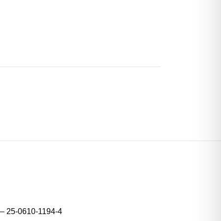
4 – 25-0610-1194-4