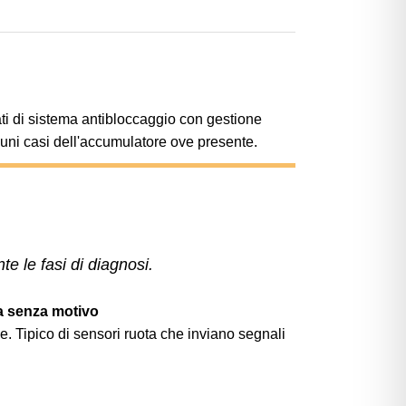
ati di sistema antibloccaggio con gestione
cuni casi dell'accumulatore ove presente.
 le fasi di diagnosi.
sa senza motivo
 Tipico di sensori ruota che inviano segnali