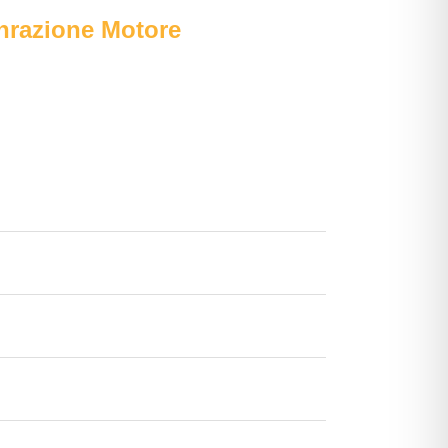
enrazione Motore