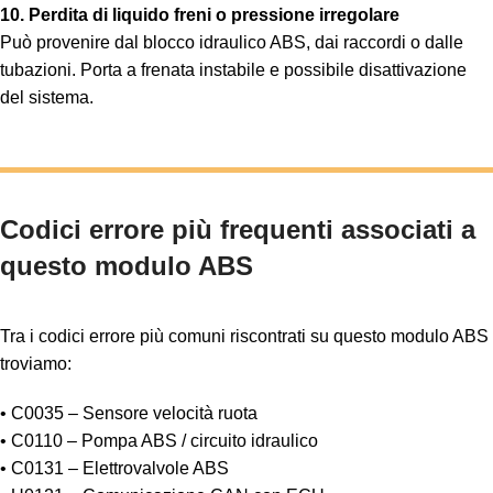
10. Perdita di liquido freni o pressione irregolare
Può provenire dal blocco idraulico ABS, dai raccordi o dalle
tubazioni. Porta a frenata instabile e possibile disattivazione
del sistema.
Codici errore più frequenti associati a
questo modulo ABS
Tra i codici errore più comuni riscontrati su questo modulo ABS
troviamo:
• C0035 – Sensore velocità ruota
• C0110 – Pompa ABS / circuito idraulico
• C0131 – Elettrovalvole ABS