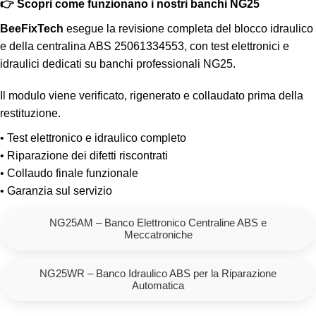
👉 Scopri come funzionano i nostri banchi NG25
BeeFixTech
esegue la revisione completa del blocco idraulico
e della centralina ABS 25061334553, con test elettronici e
idraulici dedicati su banchi professionali NG25.
Il modulo viene verificato, rigenerato e collaudato prima della
restituzione.
• Test elettronico e idraulico completo
• Riparazione dei difetti riscontrati
• Collaudo finale funzionale
• Garanzia sul servizio
NG25AM – Banco Elettronico Centraline ABS e
Meccatroniche
NG25WR – Banco Idraulico ABS per la Riparazione
Automatica