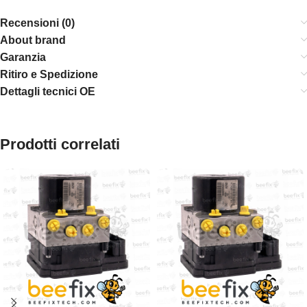
Recensioni (0)
About brand
Garanzia
Ritiro e Spedizione
Dettagli tecnici OE
Prodotti correlati