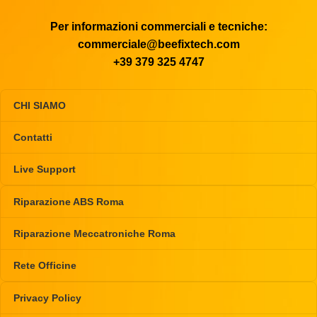
Per informazioni commerciali e tecniche:
commerciale@beefixtech.com
+39 379 325 4747
CHI SIAMO
Contatti
Live Support
Riparazione ABS Roma
Riparazione Meccatroniche Roma
Rete Officine
Privacy Policy