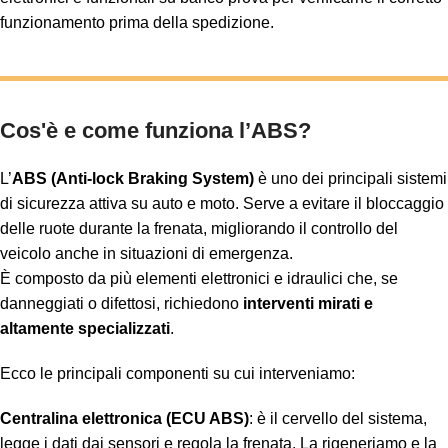
funzionamento prima della spedizione.
Cos'è e come funziona l’ABS?
L’
ABS (Anti-lock Braking System)
è uno dei principali sistemi
di sicurezza attiva su auto e moto. Serve a evitare il bloccaggio
delle ruote durante la frenata, migliorando il controllo del
veicolo anche in situazioni di emergenza.
È composto da più elementi elettronici e idraulici che, se
danneggiati o difettosi, richiedono
interventi mirati e
altamente specializzati
.
Ecco le principali componenti su cui interveniamo:
Centralina elettronica (ECU ABS)
: è il cervello del sistema,
legge i dati dai sensori e regola la frenata. La rigeneriamo e la