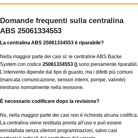
Domande frequenti sulla centralina
ABS 25061334553
La centralina ABS 25061334553 è riparabile?
Nella maggior parte dei casi sì: le centraline ABS Backe
System con codice
25061334553 ()
sono pienamente riparabili.
L’intervento dipende dal tipo di guasto, ma i difetti più comuni
(mancata comunicazione, sensori interni, pompe, valvole)
rientrano normalmente nella revisione.
È necessario codificare dopo la revisione?
No, nella maggior parte dei casi non è richiesta alcuna codifica.
La centralina viene restituita pronta all’uso e può essere
reinstallata senza ulteriori programmazioni, salvo casi