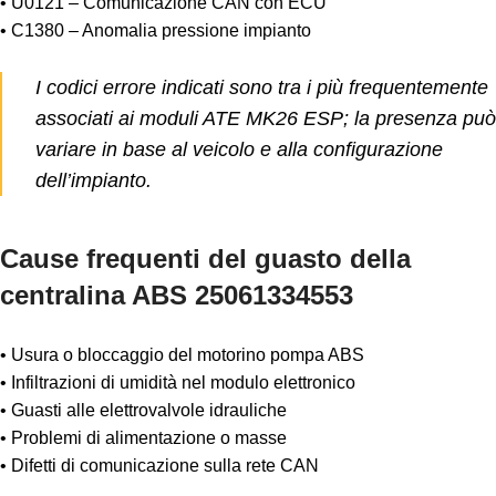
• U0121 – Comunicazione CAN con ECU
• C1380 – Anomalia pressione impianto
I codici errore indicati sono tra i più frequentemente
associati ai moduli ATE MK26 ESP; la presenza può
variare in base al veicolo e alla configurazione
dell’impianto.
Cause frequenti del guasto della
centralina ABS 25061334553
• Usura o bloccaggio del motorino pompa ABS
• Infiltrazioni di umidità nel modulo elettronico
• Guasti alle elettrovalvole idrauliche
• Problemi di alimentazione o masse
• Difetti di comunicazione sulla rete CAN