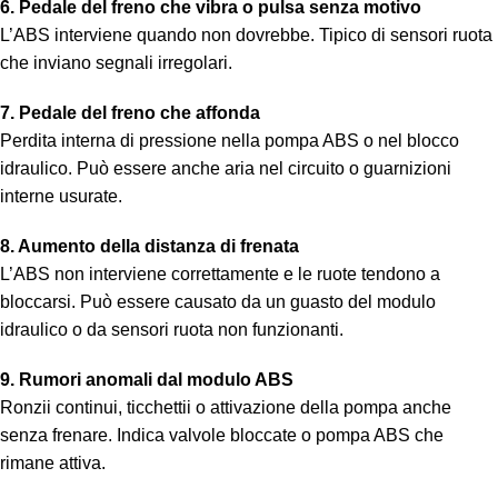
6. Pedale del freno che vibra o pulsa senza motivo
L’ABS interviene quando non dovrebbe. Tipico di sensori ruota
che inviano segnali irregolari.
7. Pedale del freno che affonda
Perdita interna di pressione nella pompa ABS o nel blocco
idraulico. Può essere anche aria nel circuito o guarnizioni
interne usurate.
8. Aumento della distanza di frenata
L’ABS non interviene correttamente e le ruote tendono a
bloccarsi. Può essere causato da un guasto del modulo
idraulico o da sensori ruota non funzionanti.
9. Rumori anomali dal modulo ABS
Ronzii continui, ticchettii o attivazione della pompa anche
senza frenare. Indica valvole bloccate o pompa ABS che
rimane attiva.