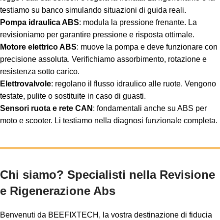
testiamo su banco simulando situazioni di guida reali.
Pompa idraulica ABS
: modula la pressione frenante. La
revisioniamo per garantire pressione e risposta ottimale.
Motore elettrico ABS
: muove la pompa e deve funzionare con
precisione assoluta. Verifichiamo assorbimento, rotazione e
resistenza sotto carico.
Elettrovalvole
: regolano il flusso idraulico alle ruote. Vengono
testate, pulite o sostituite in caso di guasti.
Sensori ruota e rete CAN
: fondamentali anche su ABS per
moto e scooter. Li testiamo nella diagnosi funzionale completa.
Chi siamo? Specialisti nella Revisione
e Rigenerazione Abs
Benvenuti da BEEFIXTECH, la vostra destinazione di fiducia