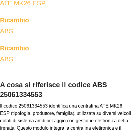
ATE MK26 ESP
Ricambio
ABS
Ricambio
ABS
A cosa si riferisce il codice ABS
25061334553
Il codice 25061334553 identifica una centralina ATE MK26
ESP (tipologia, produttore, famiglia), utilizzata su diversi veicoli
dotati di sistema antibloccaggio con gestione elettronica della
frenata. Questo modulo integra la centralina elettronica e il