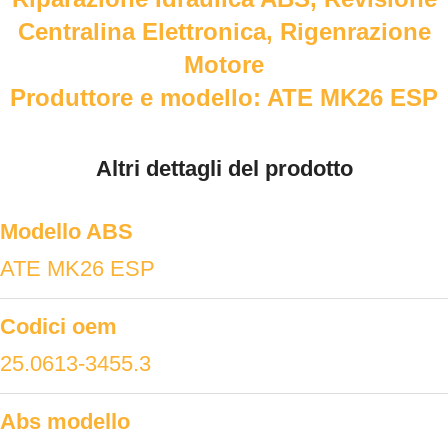
Centralina Elettronica, Rigenrazione
Motore
Produttore e modello: ATE MK26 ESP
Altri dettagli del prodotto
Modello ABS
ATE MK26 ESP
Codici oem
25.0613-3455.3
Abs modello