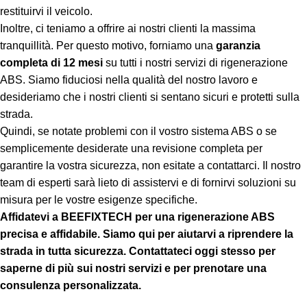
restituirvi il veicolo.
Inoltre, ci teniamo a offrire ai nostri clienti la massima
tranquillità. Per questo motivo, forniamo una
garanzia
completa di 12 mesi
su tutti i nostri servizi di rigenerazione
ABS. Siamo fiduciosi nella qualità del nostro lavoro e
desideriamo che i nostri clienti si sentano sicuri e protetti sulla
strada.
Quindi, se notate problemi con il vostro sistema ABS o se
semplicemente desiderate una revisione completa per
garantire la vostra sicurezza, non esitate a contattarci. Il nostro
team di esperti sarà lieto di assistervi e di fornirvi soluzioni su
misura per le vostre esigenze specifiche.
Affidatevi a BEEFIXTECH per una rigenerazione ABS
precisa e affidabile. Siamo qui per aiutarvi a riprendere la
strada in tutta sicurezza. Contattateci oggi stesso per
saperne di più sui nostri servizi e per prenotare una
consulenza personalizzata.