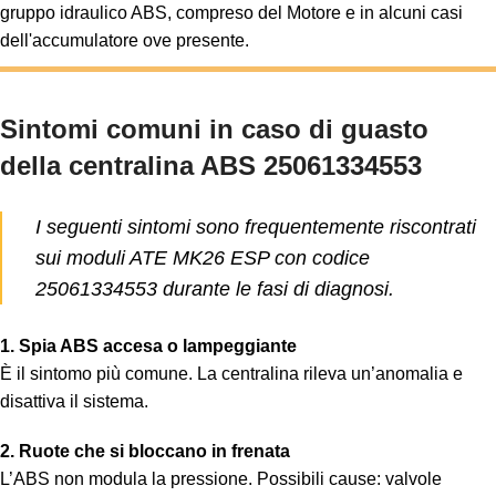
gruppo idraulico ABS, compreso del Motore e in alcuni casi
dell'accumulatore ove presente.
Sintomi comuni in caso di guasto
della centralina ABS 25061334553
I seguenti sintomi sono frequentemente riscontrati
sui moduli ATE MK26 ESP con codice
25061334553 durante le fasi di diagnosi.
1. Spia ABS accesa o lampeggiante
È il sintomo più comune. La centralina rileva un’anomalia e
disattiva il sistema.
2. Ruote che si bloccano in frenata
L’ABS non modula la pressione. Possibili cause: valvole