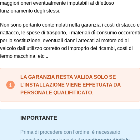
maggiori oneri eventualmente imputabili al difettoso
funzionamento degli stessi.
Non sono pertanto contemplati nella garanzia i costi di stacco e
riattacco, le spese di trasporto, i materiali dì consumo occorrenti
per la sostituzione, eventuali danni arrecati al motore od al
veicolo dall’utilizzo corretto od improprio dei ricambi, costi di
fermo macchina, etc...
LA GARANZIA RESTA VALIDA SOLO SE
L’INSTALLAZIONE VIENE EFFETUATA DA
PERSONALE QUALIFITICATO.
IMPORTANTE
Prima di procedere con l'ordine, è necessario
compilare accuratamente il
questionario digitale