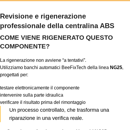
Revisione e rigenerazione
professionale della centralina ABS
COME VIENE RIGENERATO QUESTO
COMPONENTE?
La rigenerazione non avviene “a tentativi”.
Utilizziamo banchi automatici BeeFixTech della linea
NG25
,
progettati per:
testare elettronicamente il componente
intervenire sulla parte idraulica
verificare il risultato prima del rimontaggio
Un processo controllato, che trasforma una
riparazione in una verifica reale.