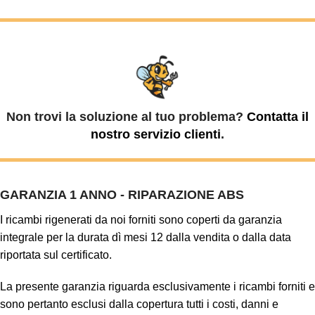
Non trovi la soluzione al tuo problema?
Contatta il
nostro servizio clienti
.
GARANZIA 1 ANNO - RIPARAZIONE ABS
I ricambi rigenerati da noi forniti sono coperti da garanzia
integrale per la durata dì mesi 12 dalla vendita o dalla data
riportata sul certificato.
La presente garanzia riguarda esclusivamente i ricambi forniti e
sono pertanto esclusi dalla copertura tutti i costi, danni e