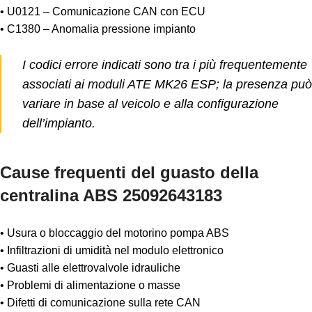
• U0121 – Comunicazione CAN con ECU
• C1380 – Anomalia pressione impianto
I codici errore indicati sono tra i più frequentemente
associati ai moduli ATE MK26 ESP; la presenza può
variare in base al veicolo e alla configurazione
dell’impianto.
Cause frequenti del guasto della
centralina ABS 25092643183
• Usura o bloccaggio del motorino pompa ABS
• Infiltrazioni di umidità nel modulo elettronico
• Guasti alle elettrovalvole idrauliche
• Problemi di alimentazione o masse
• Difetti di comunicazione sulla rete CAN