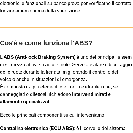
elettronici e funzionali su banco prova per verificarne il corretto
funzionamento prima della spedizione.
Cos'è e come funziona l’ABS?
L’
ABS (Anti-lock Braking System)
è uno dei principali sistemi
di sicurezza attiva su auto e moto. Serve a evitare il bloccaggio
delle ruote durante la frenata, migliorando il controllo del
veicolo anche in situazioni di emergenza.
È composto da più elementi elettronici e idraulici che, se
danneggiati o difettosi, richiedono
interventi mirati e
altamente specializzati
.
Ecco le principali componenti su cui interveniamo:
Centralina elettronica (ECU ABS)
: è il cervello del sistema,