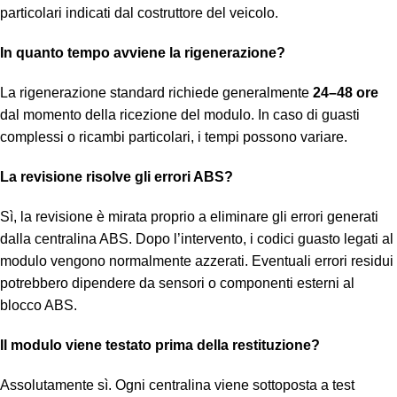
particolari indicati dal costruttore del veicolo.
In quanto tempo avviene la rigenerazione?
La rigenerazione standard richiede generalmente
24–48 ore
dal momento della ricezione del modulo. In caso di guasti
complessi o ricambi particolari, i tempi possono variare.
La revisione risolve gli errori ABS?
Sì, la revisione è mirata proprio a eliminare gli errori generati
dalla centralina ABS. Dopo l’intervento, i codici guasto legati al
modulo vengono normalmente azzerati. Eventuali errori residui
potrebbero dipendere da sensori o componenti esterni al
blocco ABS.
Il modulo viene testato prima della restituzione?
Assolutamente sì. Ogni centralina viene sottoposta a test