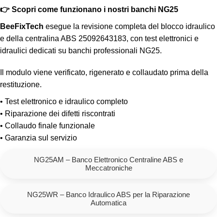
👉 Scopri come funzionano i nostri banchi NG25
BeeFixTech
esegue la revisione completa del blocco idraulico
e della centralina ABS 25092643183, con test elettronici e
idraulici dedicati su banchi professionali NG25.
Il modulo viene verificato, rigenerato e collaudato prima della
restituzione.
• Test elettronico e idraulico completo
• Riparazione dei difetti riscontrati
• Collaudo finale funzionale
• Garanzia sul servizio
NG25AM – Banco Elettronico Centraline ABS e
Meccatroniche
NG25WR – Banco Idraulico ABS per la Riparazione
Automatica