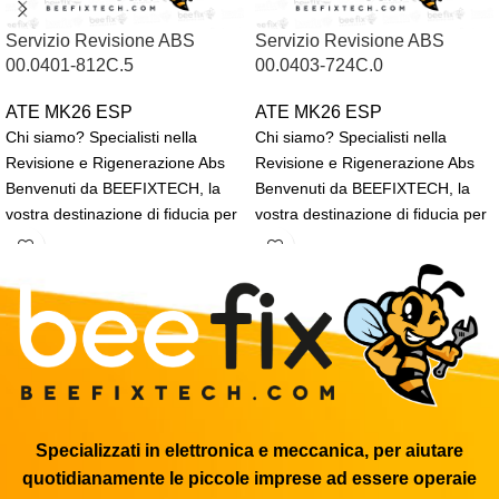
Servizio Revisione ABS
Servizio Revisione ABS
00.0401-812C.5
00.0403-724C.0
ATE MK26 ESP
ATE MK26 ESP
Chi siamo? Specialisti nella
Chi siamo? Specialisti nella
Revisione e Rigenerazione Abs
Revisione e Rigenerazione Abs
Benvenuti da BEEFIXTECH, la
Benvenuti da BEEFIXTECH, la
vostra destinazione di fiducia per
vostra destinazione di fiducia per
la rigenerazione, revisione
la rigenerazione, revisione
Specializzati in elettronica e meccanica, per aiutare
quotidianamente le piccole imprese ad essere operaie