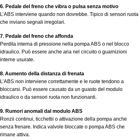
6. Pedale del freno che vibra o pulsa senza motivo
L’ABS interviene quando non dovrebbe. Tipico di sensori ruota
che inviano segnali irregolari.
7. Pedale del freno che affonda
Perdita interna di pressione nella pompa ABS o nel blocco
idraulico. Può essere anche aria nel circuito o guarnizioni
interne usurate.
8. Aumento della distanza di frenata
L’ABS non interviene correttamente e le ruote tendono a
bloccarsi. Può essere causato da un guasto del modulo
idraulico o da sensori ruota non funzionanti.
9. Rumori anomali dal modulo ABS
Ronzii continui, ticchettii o attivazione della pompa anche
senza frenare. Indica valvole bloccate o pompa ABS che
rimane attiva.