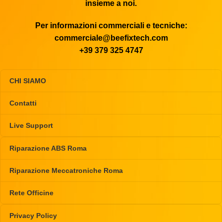
insieme a noi.
Per informazioni commerciali e tecniche:
commerciale@beefixtech.com
+39 379 325 4747
CHI SIAMO
Contatti
Live Support
Riparazione ABS Roma
Riparazione Meccatroniche Roma
Rete Officine
Privacy Policy