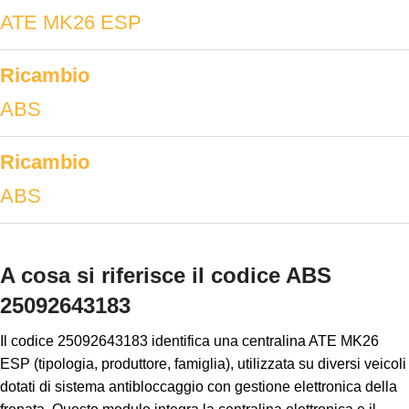
ATE MK26 ESP
Ricambio
ABS
Ricambio
ABS
A cosa si riferisce il codice ABS
25092643183
Il codice 25092643183 identifica una centralina ATE MK26
ESP (tipologia, produttore, famiglia), utilizzata su diversi veicoli
dotati di sistema antibloccaggio con gestione elettronica della