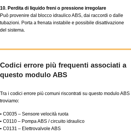
10. Perdita di liquido freni o pressione irregolare
Può provenire dal blocco idraulico ABS, dai raccordi o dalle
tubazioni. Porta a frenata instabile e possibile disattivazione
del sistema.
Codici errore più frequenti associati a
questo modulo ABS
Tra i codici errore più comuni riscontrati su questo modulo ABS
troviamo:
• C0035 – Sensore velocità ruota
• C0110 – Pompa ABS / circuito idraulico
• C0131 – Elettrovalvole ABS