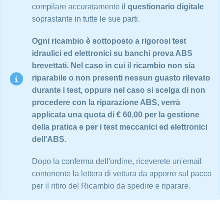
compilare accuratamente il
questionario digitale
soprastante in tutte le sue parti.
Ogni ricambio è sottoposto a rigorosi test
idraulici ed elettronici su banchi prova ABS
brevettati. Nel caso in cui il ricambio non sia
riparabile o non presenti nessun guasto rilevato
durante i test, oppure nel caso si scelga di non
procedere con la riparazione ABS, verrà
applicata una quota di € 60,00 per la gestione
della pratica e per i test meccanici ed elettronici
dell'ABS.
Dopo la conferma dell'ordine, riceverete un'email
contenente la lettera di vettura da apporre sul pacco
per il ritiro del Ricambio da spedire e riparare.