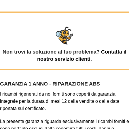
Non trovi la soluzione al tuo problema?
Contatta il
nostro servizio clienti
.
GARANZIA 1 ANNO - RIPARAZIONE ABS
I ricambi rigenerati da noi forniti sono coperti da garanzia
integrale per la durata dì mesi 12 dalla vendita o dalla data
riportata sul certificato.
La presente garanzia riguarda esclusivamente i ricambi forniti e
sono pertanto esclusi dalla copertura tutti i costi, danni e