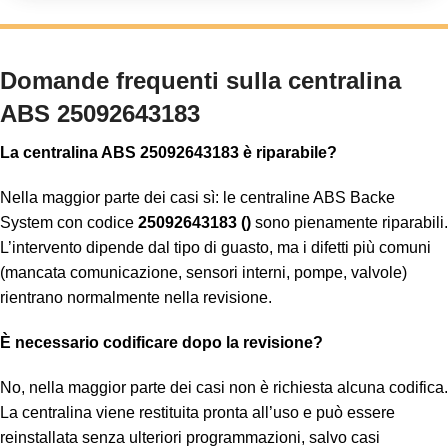
Domande frequenti sulla centralina
ABS 25092643183
La centralina ABS 25092643183 è riparabile?
Nella maggior parte dei casi sì: le centraline ABS Backe
System con codice
25092643183 ()
sono pienamente riparabili.
L’intervento dipende dal tipo di guasto, ma i difetti più comuni
(mancata comunicazione, sensori interni, pompe, valvole)
rientrano normalmente nella revisione.
È necessario codificare dopo la revisione?
No, nella maggior parte dei casi non è richiesta alcuna codifica.
La centralina viene restituita pronta all’uso e può essere
reinstallata senza ulteriori programmazioni, salvo casi