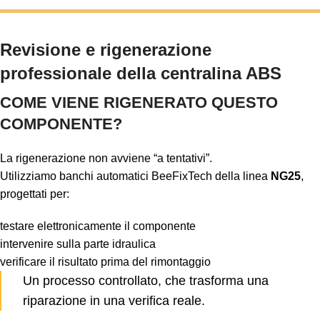
Revisione e rigenerazione
professionale della centralina ABS
COME VIENE RIGENERATO QUESTO
COMPONENTE?
La rigenerazione non avviene “a tentativi”.
Utilizziamo banchi automatici BeeFixTech della linea
NG25
,
progettati per:
testare elettronicamente il componente
intervenire sulla parte idraulica
verificare il risultato prima del rimontaggio
Un processo controllato, che trasforma una
riparazione in una verifica reale.