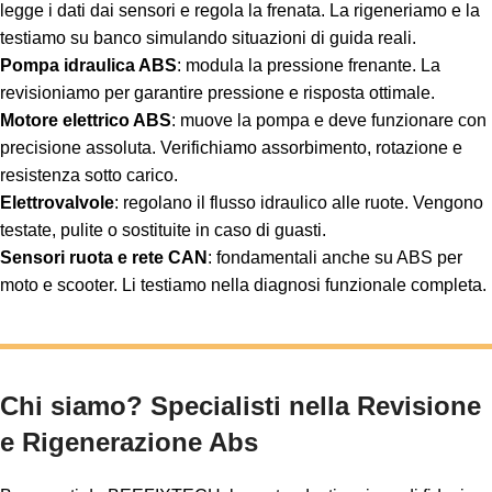
legge i dati dai sensori e regola la frenata. La rigeneriamo e la
testiamo su banco simulando situazioni di guida reali.
Pompa idraulica ABS
: modula la pressione frenante. La
revisioniamo per garantire pressione e risposta ottimale.
Motore elettrico ABS
: muove la pompa e deve funzionare con
precisione assoluta. Verifichiamo assorbimento, rotazione e
resistenza sotto carico.
Elettrovalvole
: regolano il flusso idraulico alle ruote. Vengono
testate, pulite o sostituite in caso di guasti.
Sensori ruota e rete CAN
: fondamentali anche su ABS per
moto e scooter. Li testiamo nella diagnosi funzionale completa.
Chi siamo? Specialisti nella Revisione
e Rigenerazione Abs