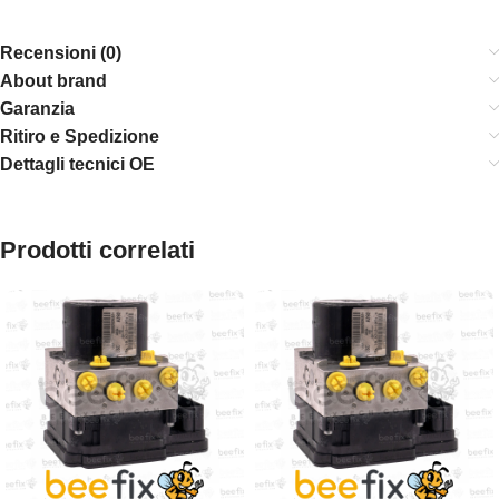
Recensioni (0)
About brand
Garanzia
Ritiro e Spedizione
Dettagli tecnici OE
Prodotti correlati