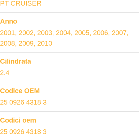
PT CRUISER
Anno
2001, 2002, 2003, 2004, 2005, 2006, 2007,
2008, 2009, 2010
Cilindrata
2.4
Codice OEM
25 0926 4318 3
Codici oem
25 0926 4318 3