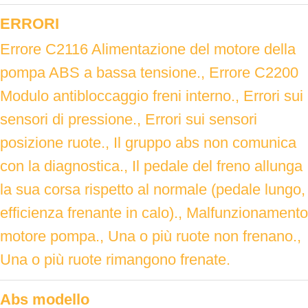
ERRORI
Errore C2116 Alimentazione del motore della
pompa ABS a bassa tensione., Errore C2200
Modulo antibloccaggio freni interno., Errori sui
sensori di pressione., Errori sui sensori
posizione ruote., Il gruppo abs non comunica
con la diagnostica., Il pedale del freno allunga
la sua corsa rispetto al normale (pedale lungo,
efficienza frenante in calo)., Malfunzionamento
motore pompa., Una o più ruote non frenano.,
Una o più ruote rimangono frenate.
Abs modello