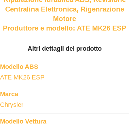
Centralina Elettronica, Rigenrazione
Motore
Produttore e modello: ATE MK26 ESP
Altri dettagli del prodotto
Modello ABS
ATE MK26 ESP
Marca
Chrysler
Modello Vettura