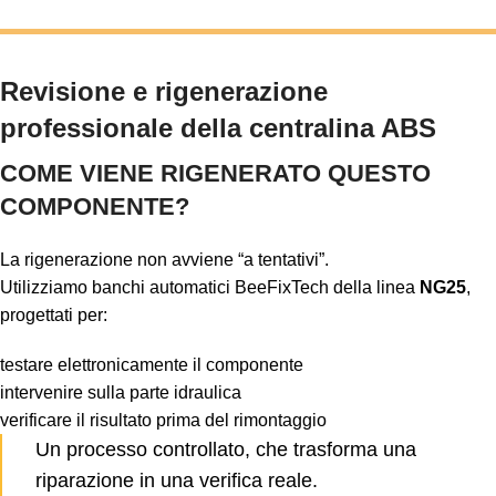
Revisione e rigenerazione
professionale della centralina ABS
COME VIENE RIGENERATO QUESTO
COMPONENTE?
La rigenerazione non avviene “a tentativi”.
Utilizziamo banchi automatici BeeFixTech della linea
NG25
,
progettati per:
testare elettronicamente il componente
intervenire sulla parte idraulica
verificare il risultato prima del rimontaggio
Un processo controllato, che trasforma una
riparazione in una verifica reale.