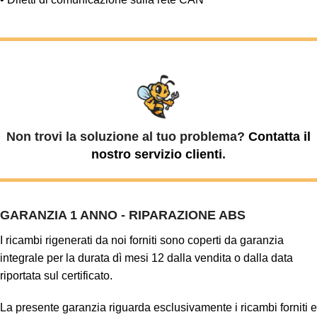
Non trovi la soluzione al tuo problema?
Contatta il
nostro servizio clienti
.
GARANZIA 1 ANNO - RIPARAZIONE ABS
I ricambi rigenerati da noi forniti sono coperti da garanzia
integrale per la durata dì mesi 12 dalla vendita o dalla data
riportata sul certificato.
La presente garanzia riguarda esclusivamente i ricambi forniti e