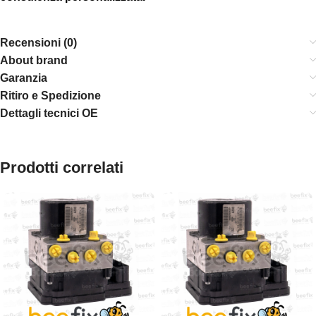
Recensioni (0)
About brand
Garanzia
Ritiro e Spedizione
Dettagli tecnici OE
Prodotti correlati