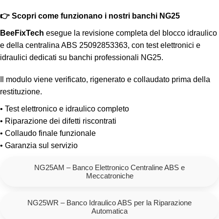
👉 Scopri come funzionano i nostri banchi NG25
BeeFixTech
esegue la revisione completa del blocco idraulico
e della centralina ABS 25092853363, con test elettronici e
idraulici dedicati su banchi professionali NG25.
Il modulo viene verificato, rigenerato e collaudato prima della
restituzione.
• Test elettronico e idraulico completo
• Riparazione dei difetti riscontrati
• Collaudo finale funzionale
• Garanzia sul servizio
NG25AM – Banco Elettronico Centraline ABS e
Meccatroniche
NG25WR – Banco Idraulico ABS per la Riparazione
Automatica