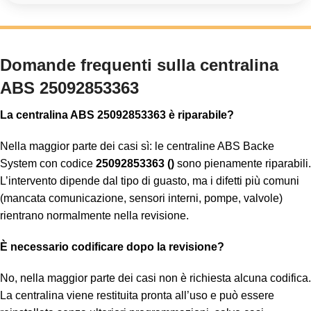
Domande frequenti sulla centralina
ABS 25092853363
La centralina ABS 25092853363 è riparabile?
Nella maggior parte dei casi sì: le centraline ABS Backe
System con codice
25092853363 ()
sono pienamente riparabili.
L’intervento dipende dal tipo di guasto, ma i difetti più comuni
(mancata comunicazione, sensori interni, pompe, valvole)
rientrano normalmente nella revisione.
È necessario codificare dopo la revisione?
No, nella maggior parte dei casi non è richiesta alcuna codifica.
La centralina viene restituita pronta all’uso e può essere