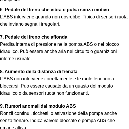
6. Pedale del freno che vibra o pulsa senza motivo
L’ABS interviene quando non dovrebbe. Tipico di sensori ruota
che inviano segnali irregolari.
7. Pedale del freno che affonda
Perdita interna di pressione nella pompa ABS o nel blocco
idraulico. Può essere anche aria nel circuito o guarnizioni
interne usurate.
8. Aumento della distanza di frenata
L’ABS non interviene correttamente e le ruote tendono a
bloccarsi. Può essere causato da un guasto del modulo
idraulico o da sensori ruota non funzionanti.
9. Rumori anomali dal modulo ABS
Ronzii continui, ticchettii o attivazione della pompa anche
senza frenare. Indica valvole bloccate o pompa ABS che
rimane attiva.