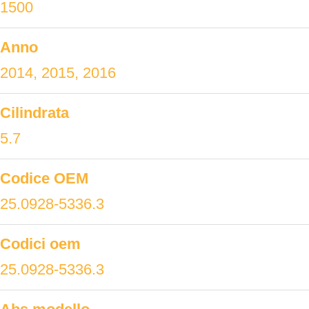
1500
Anno
2014, 2015, 2016
Cilindrata
5.7
Codice OEM
25.0928-5336.3
Codici oem
25.0928-5336.3