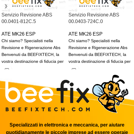
Servizio Revisione ABS
Servizio Revisione ABS
00.0401-812C.5
00.0403-724C.0
ATE MK26 ESP
ATE MK26 ESP
Chi siamo? Specialisti nella
Chi siamo? Specialisti nella
Revisione e Rigenerazione Abs
Revisione e Rigenerazione Abs
Benvenuti da BEEFIXTECH, la
Benvenuti da BEEFIXTECH, la
vostra destinazione di fiducia per
vostra destinazione di fiducia per
la rigenerazione, revisione
la rigenerazione, revisione
Specializzati in elettronica e meccanica, per aiutare
quotidianamente le piccole imprese ad essere operaie