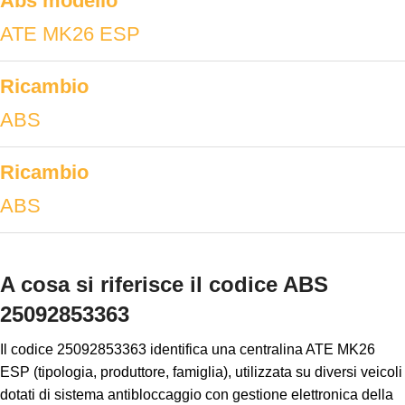
Abs modello
ATE MK26 ESP
Ricambio
ABS
Ricambio
ABS
A cosa si riferisce il codice ABS
25092853363
Il codice 25092853363 identifica una centralina ATE MK26
ESP (tipologia, produttore, famiglia), utilizzata su diversi veicoli
dotati di sistema antibloccaggio con gestione elettronica della