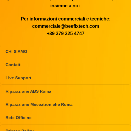
insieme a noi.
Per informazioni commerciali e tecniche:
commerciale@beefixtech.com
+39 379 325 4747
CHI SIAMO
Contatti
Live Support
Riparazione ABS Roma
Riparazione Meccatroniche Roma
Rete Officine
Privacy Policy