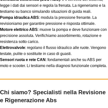
legge i dati dai sensori e regola la frenata. La rigeneriamo e la
testiamo su banco simulando situazioni di guida reali.
Pompa idraulica ABS
: modula la pressione frenante. La
revisioniamo per garantire pressione e risposta ottimale.
Motore elettrico ABS
: muove la pompa e deve funzionare con
precisione assoluta. Verifichiamo assorbimento, rotazione e
resistenza sotto carico.
Elettrovalvole
: regolano il flusso idraulico alle ruote. Vengono
testate, pulite o sostituite in caso di guasti.
Sensori ruota e rete CAN
: fondamentali anche su ABS per
moto e scooter. Li testiamo nella diagnosi funzionale completa.
Chi siamo? Specialisti nella Revisione
e Rigenerazione Abs