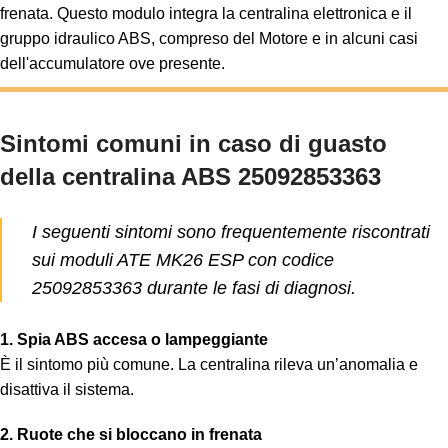
frenata. Questo modulo integra la centralina elettronica e il
gruppo idraulico ABS, compreso del Motore e in alcuni casi
dell'accumulatore ove presente.
Sintomi comuni in caso di guasto
della centralina ABS 25092853363
I seguenti sintomi sono frequentemente riscontrati
sui moduli ATE MK26 ESP con codice
25092853363 durante le fasi di diagnosi.
1. Spia ABS accesa o lampeggiante
È il sintomo più comune. La centralina rileva un’anomalia e
disattiva il sistema.
2. Ruote che si bloccano in frenata