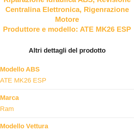
Centralina Elettronica, Rigenrazione
Motore
Produttore e modello: ATE MK26 ESP
Altri dettagli del prodotto
Modello ABS
ATE MK26 ESP
Marca
Ram
Modello Vettura