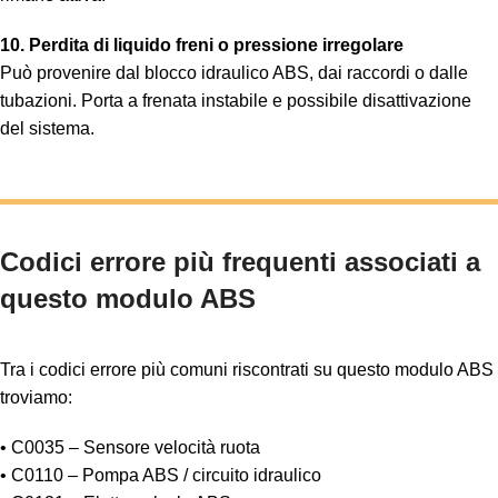
10. Perdita di liquido freni o pressione irregolare
Può provenire dal blocco idraulico ABS, dai raccordi o dalle
tubazioni. Porta a frenata instabile e possibile disattivazione
del sistema.
Codici errore più frequenti associati a
questo modulo ABS
Tra i codici errore più comuni riscontrati su questo modulo ABS
troviamo:
• C0035 – Sensore velocità ruota
• C0110 – Pompa ABS / circuito idraulico