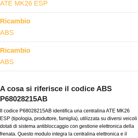
ATE MK26 ESP
Ricambio
ABS
Ricambio
ABS
A cosa si riferisce il codice ABS
P68028215AB
Il codice P68028215AB identifica una centralina ATE MK26
ESP (tipologia, produttore, famiglia), utilizzata su diversi veicoli
dotati di sistema antibloccaggio con gestione elettronica della
frenata. Questo modulo integra la centralina elettronica e il