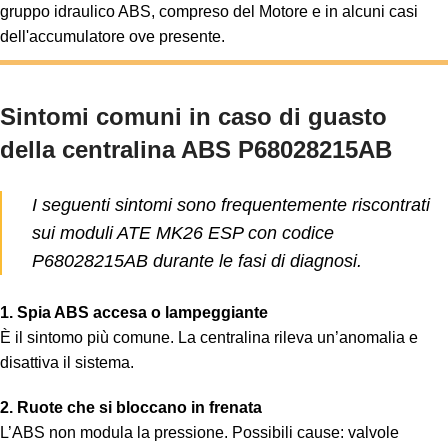
gruppo idraulico ABS, compreso del Motore e in alcuni casi
dell'accumulatore ove presente.
Sintomi comuni in caso di guasto
della centralina ABS P68028215AB
I seguenti sintomi sono frequentemente riscontrati
sui moduli ATE MK26 ESP con codice
P68028215AB durante le fasi di diagnosi.
1. Spia ABS accesa o lampeggiante
È il sintomo più comune. La centralina rileva un’anomalia e
disattiva il sistema.
2. Ruote che si bloccano in frenata
L’ABS non modula la pressione. Possibili cause: valvole