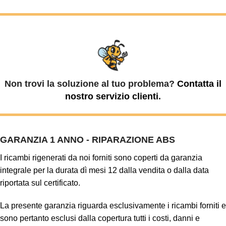
Non trovi la soluzione al tuo problema?
Contatta il
nostro servizio clienti
.
GARANZIA 1 ANNO - RIPARAZIONE ABS
I ricambi rigenerati da noi forniti sono coperti da garanzia
integrale per la durata dì mesi 12 dalla vendita o dalla data
riportata sul certificato.
La presente garanzia riguarda esclusivamente i ricambi forniti e
sono pertanto esclusi dalla copertura tutti i costi, danni e