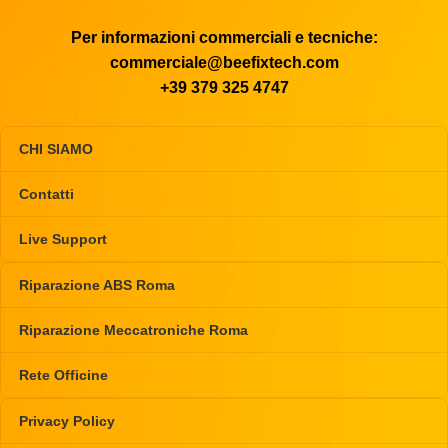
Per informazioni commerciali e tecniche:
commerciale@beefixtech.com
+39 379 325 4747
CHI SIAMO
Contatti
Live Support
Riparazione ABS Roma
Riparazione Meccatroniche Roma
Rete Officine
Privacy Policy