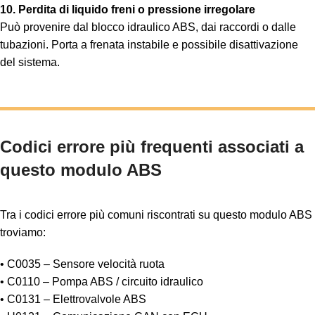
10. Perdita di liquido freni o pressione irregolare
Può provenire dal blocco idraulico ABS, dai raccordi o dalle
tubazioni. Porta a frenata instabile e possibile disattivazione
del sistema.
Codici errore più frequenti associati a
questo modulo ABS
Tra i codici errore più comuni riscontrati su questo modulo ABS
troviamo:
• C0035 – Sensore velocità ruota
• C0110 – Pompa ABS / circuito idraulico
• C0131 – Elettrovalvole ABS