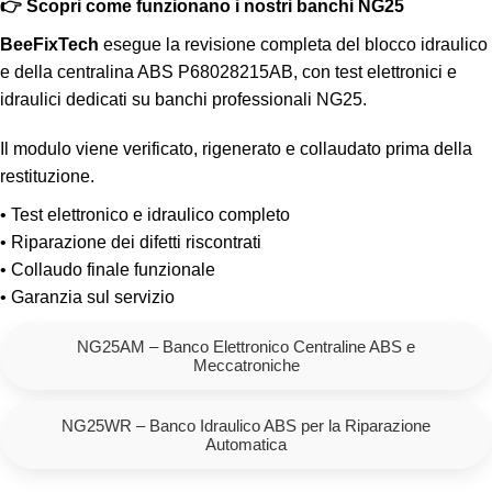
👉 Scopri come funzionano i nostri banchi NG25
BeeFixTech
esegue la revisione completa del blocco idraulico
e della centralina ABS P68028215AB, con test elettronici e
idraulici dedicati su banchi professionali NG25.
Il modulo viene verificato, rigenerato e collaudato prima della
restituzione.
• Test elettronico e idraulico completo
• Riparazione dei difetti riscontrati
• Collaudo finale funzionale
• Garanzia sul servizio
NG25AM – Banco Elettronico Centraline ABS e
Meccatroniche
NG25WR – Banco Idraulico ABS per la Riparazione
Automatica