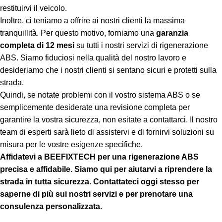
restituirvi il veicolo.
Inoltre, ci teniamo a offrire ai nostri clienti la massima
tranquillità. Per questo motivo, forniamo una
garanzia
completa di 12 mesi
su tutti i nostri servizi di rigenerazione
ABS. Siamo fiduciosi nella qualità del nostro lavoro e
desideriamo che i nostri clienti si sentano sicuri e protetti sulla
strada.
Quindi, se notate problemi con il vostro sistema ABS o se
semplicemente desiderate una revisione completa per
garantire la vostra sicurezza, non esitate a contattarci. Il nostro
team di esperti sarà lieto di assistervi e di fornirvi soluzioni su
misura per le vostre esigenze specifiche.
Affidatevi a BEEFIXTECH per una rigenerazione ABS
precisa e affidabile. Siamo qui per aiutarvi a riprendere la
strada in tutta sicurezza. Contattateci oggi stesso per
saperne di più sui nostri servizi e per prenotare una
consulenza personalizzata.