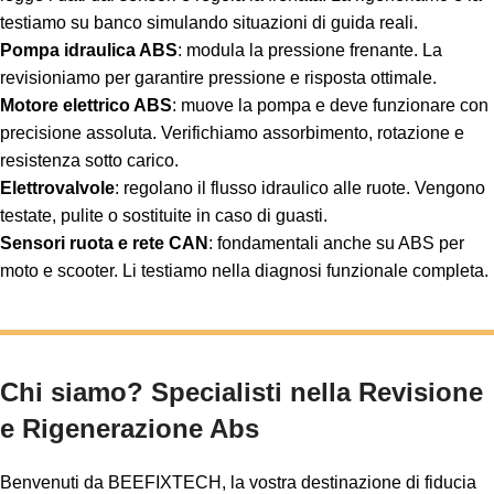
testiamo su banco simulando situazioni di guida reali.
Pompa idraulica ABS
: modula la pressione frenante. La
revisioniamo per garantire pressione e risposta ottimale.
Motore elettrico ABS
: muove la pompa e deve funzionare con
precisione assoluta. Verifichiamo assorbimento, rotazione e
resistenza sotto carico.
Elettrovalvole
: regolano il flusso idraulico alle ruote. Vengono
testate, pulite o sostituite in caso di guasti.
Sensori ruota e rete CAN
: fondamentali anche su ABS per
moto e scooter. Li testiamo nella diagnosi funzionale completa.
Chi siamo? Specialisti nella Revisione
e Rigenerazione Abs
Benvenuti da BEEFIXTECH, la vostra destinazione di fiducia