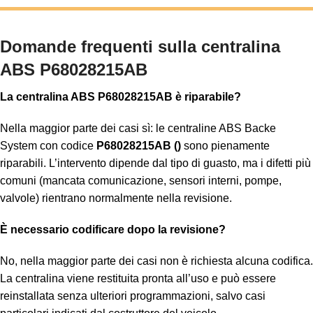
Domande frequenti sulla centralina
ABS P68028215AB
La centralina ABS P68028215AB è riparabile?
Nella maggior parte dei casi sì: le centraline ABS Backe
System con codice
P68028215AB ()
sono pienamente
riparabili. L’intervento dipende dal tipo di guasto, ma i difetti più
comuni (mancata comunicazione, sensori interni, pompe,
valvole) rientrano normalmente nella revisione.
È necessario codificare dopo la revisione?
No, nella maggior parte dei casi non è richiesta alcuna codifica.
La centralina viene restituita pronta all’uso e può essere
reinstallata senza ulteriori programmazioni, salvo casi