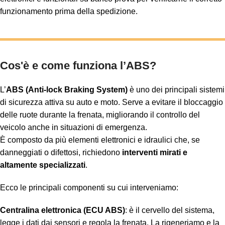
funzionamento prima della spedizione.
Cos'è e come funziona l’ABS?
L’
ABS (Anti-lock Braking System)
è uno dei principali sistemi
di sicurezza attiva su auto e moto. Serve a evitare il bloccaggio
delle ruote durante la frenata, migliorando il controllo del
veicolo anche in situazioni di emergenza.
È composto da più elementi elettronici e idraulici che, se
danneggiati o difettosi, richiedono
interventi mirati e
altamente specializzati
.
Ecco le principali componenti su cui interveniamo:
Centralina elettronica (ECU ABS)
: è il cervello del sistema,
legge i dati dai sensori e regola la frenata. La rigeneriamo e la