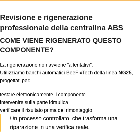
Revisione e rigenerazione
professionale della centralina ABS
COME VIENE RIGENERATO QUESTO
COMPONENTE?
La rigenerazione non avviene “a tentativi”.
Utilizziamo banchi automatici BeeFixTech della linea
NG25
,
progettati per:
testare elettronicamente il componente
intervenire sulla parte idraulica
verificare il risultato prima del rimontaggio
Un processo controllato, che trasforma una
riparazione in una verifica reale.