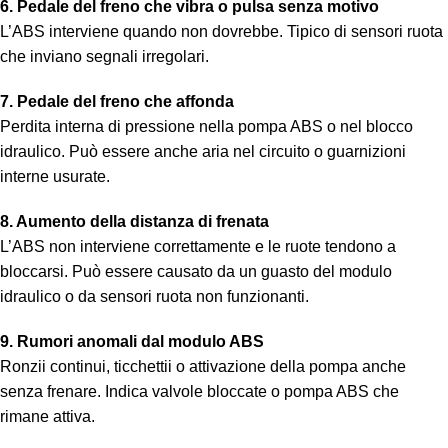
6. Pedale del freno che vibra o pulsa senza motivo
L’ABS interviene quando non dovrebbe. Tipico di sensori ruota
che inviano segnali irregolari.
7. Pedale del freno che affonda
Perdita interna di pressione nella pompa ABS o nel blocco
idraulico. Può essere anche aria nel circuito o guarnizioni
interne usurate.
8. Aumento della distanza di frenata
L’ABS non interviene correttamente e le ruote tendono a
bloccarsi. Può essere causato da un guasto del modulo
idraulico o da sensori ruota non funzionanti.
9. Rumori anomali dal modulo ABS
Ronzii continui, ticchettii o attivazione della pompa anche
senza frenare. Indica valvole bloccate o pompa ABS che
rimane attiva.