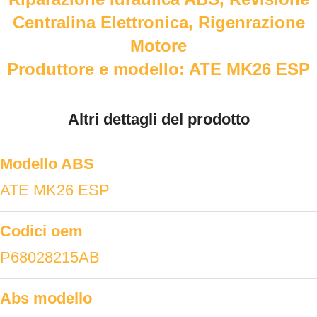
Centralina Elettronica, Rigenrazione
Motore
Produttore e modello: ATE MK26 ESP
Altri dettagli del prodotto
Modello ABS
ATE MK26 ESP
Codici oem
P68028215AB
Abs modello