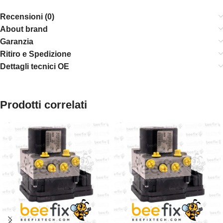
Recensioni (0)
About brand
Garanzia
Ritiro e Spedizione
Dettagli tecnici OE
Prodotti correlati