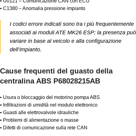
• U0121 – Comunicazione CAN con ECU
• C1380 – Anomalia pressione impianto
I codici errore indicati sono tra i più frequentemente
associati ai moduli ATE MK26 ESP; la presenza può
variare in base al veicolo e alla configurazione
dell’impianto.
Cause frequenti del guasto della
centralina ABS P68028215AB
• Usura o bloccaggio del motorino pompa ABS
• Infiltrazioni di umidità nel modulo elettronico
• Guasti alle elettrovalvole idrauliche
• Problemi di alimentazione o masse
• Difetti di comunicazione sulla rete CAN