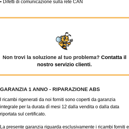
• Difetti di comunicazione sulla rete CAN
Non trovi la soluzione al tuo problema?
Contatta il
nostro servizio clienti
.
GARANZIA 1 ANNO - RIPARAZIONE ABS
I ricambi rigenerati da noi forniti sono coperti da garanzia
integrale per la durata dì mesi 12 dalla vendita o dalla data
riportata sul certificato.
La presente garanzia riguarda esclusivamente i ricambi forniti e