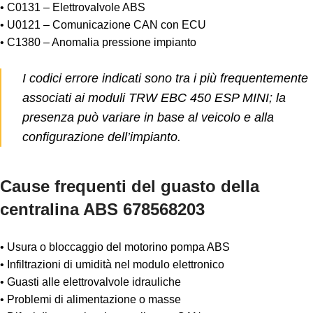
• C0131 – Elettrovalvole ABS
• U0121 – Comunicazione CAN con ECU
• C1380 – Anomalia pressione impianto
I codici errore indicati sono tra i più frequentemente
associati ai moduli TRW EBC 450 ESP MINI; la
presenza può variare in base al veicolo e alla
configurazione dell’impianto.
Cause frequenti del guasto della
centralina ABS 678568203
• Usura o bloccaggio del motorino pompa ABS
• Infiltrazioni di umidità nel modulo elettronico
• Guasti alle elettrovalvole idrauliche
• Problemi di alimentazione o masse