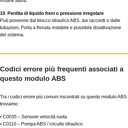
rimane attiva.
10. Perdita di liquido freni o pressione irregolare
Può provenire dal blocco idraulico ABS, dai raccordi o dalle
tubazioni. Porta a frenata instabile e possibile disattivazione
del sistema.
Codici errore più frequenti associati a
questo modulo ABS
Tra i codici errore più comuni riscontrati su questo modulo ABS
troviamo:
• C0035 – Sensore velocità ruota
• C0110 – Pompa ABS / circuito idraulico