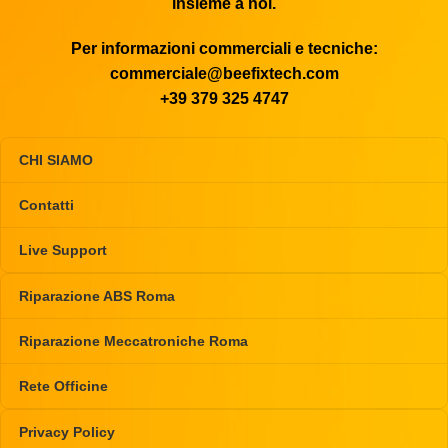
insieme a noi.
Per informazioni commerciali e tecniche:
commerciale@beefixtech.com
+39 379 325 4747
CHI SIAMO
Contatti
Live Support
Riparazione ABS Roma
Riparazione Meccatroniche Roma
Rete Officine
Privacy Policy