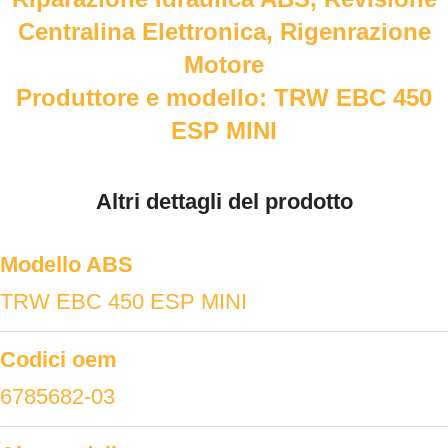
Centralina Elettronica, Rigenrazione
Motore
Produttore e modello: TRW EBC 450
ESP MINI
Altri dettagli del prodotto
Modello ABS
TRW EBC 450 ESP MINI
Codici oem
6785682-03