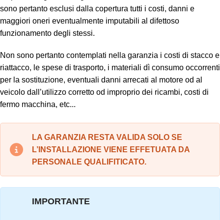
sono pertanto esclusi dalla copertura tutti i costi, danni e
maggiori oneri eventualmente imputabili al difettoso
funzionamento degli stessi.
Non sono pertanto contemplati nella garanzia i costi di stacco e
riattacco, le spese di trasporto, i materiali dì consumo occorrenti
per la sostituzione, eventuali danni arrecati al motore od al
veicolo dall’utilizzo corretto od improprio dei ricambi, costi di
fermo macchina, etc...
LA GARANZIA RESTA VALIDA SOLO SE
L’INSTALLAZIONE VIENE EFFETUATA DA
PERSONALE QUALIFITICATO.
IMPORTANTE