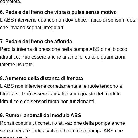
completa.
6. Pedale del freno che vibra o pulsa senza motivo
L’ABS interviene quando non dovrebbe. Tipico di sensori ruota
che inviano segnali irregolari.
7. Pedale del freno che affonda
Perdita interna di pressione nella pompa ABS o nel blocco
idraulico. Può essere anche aria nel circuito o guarnizioni
interne usurate.
8. Aumento della distanza di frenata
L’ABS non interviene correttamente e le ruote tendono a
bloccarsi. Può essere causato da un guasto del modulo
idraulico o da sensori ruota non funzionanti.
9. Rumori anomali dal modulo ABS
Ronzii continui, ticchettii o attivazione della pompa anche
senza frenare. Indica valvole bloccate o pompa ABS che