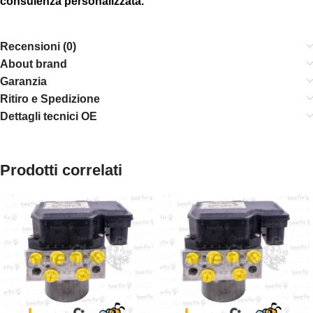
consulenza personalizzata.
Recensioni (0)
About brand
Garanzia
Ritiro e Spedizione
Dettagli tecnici OE
Prodotti correlati