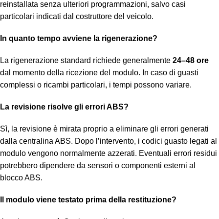
reinstallata senza ulteriori programmazioni, salvo casi
particolari indicati dal costruttore del veicolo.
In quanto tempo avviene la rigenerazione?
La rigenerazione standard richiede generalmente
24–48 ore
dal momento della ricezione del modulo. In caso di guasti
complessi o ricambi particolari, i tempi possono variare.
La revisione risolve gli errori ABS?
Sì, la revisione è mirata proprio a eliminare gli errori generati
dalla centralina ABS. Dopo l’intervento, i codici guasto legati al
modulo vengono normalmente azzerati. Eventuali errori residui
potrebbero dipendere da sensori o componenti esterni al
blocco ABS.
Il modulo viene testato prima della restituzione?