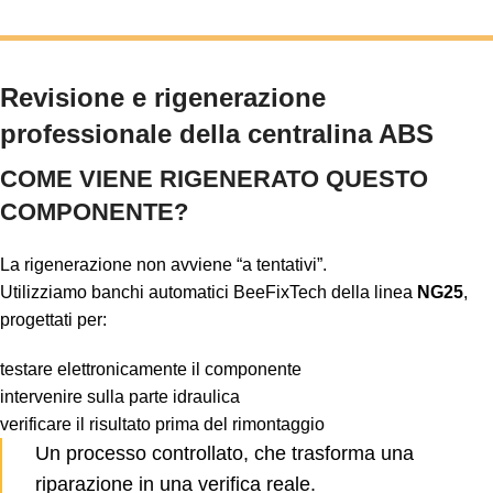
Revisione e rigenerazione
professionale della centralina ABS
COME VIENE RIGENERATO QUESTO
COMPONENTE?
La rigenerazione non avviene “a tentativi”.
Utilizziamo banchi automatici BeeFixTech della linea
NG25
,
progettati per:
testare elettronicamente il componente
intervenire sulla parte idraulica
verificare il risultato prima del rimontaggio
Un processo controllato, che trasforma una
riparazione in una verifica reale.