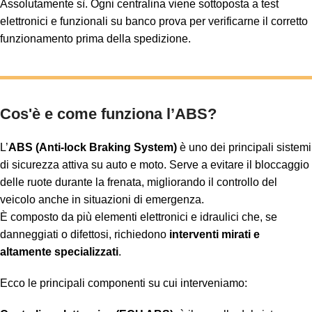
Assolutamente sì. Ogni centralina viene sottoposta a test
elettronici e funzionali su banco prova per verificarne il corretto
funzionamento prima della spedizione.
Cos'è e come funziona l’ABS?
L’
ABS (Anti-lock Braking System)
è uno dei principali sistemi
di sicurezza attiva su auto e moto. Serve a evitare il bloccaggio
delle ruote durante la frenata, migliorando il controllo del
veicolo anche in situazioni di emergenza.
È composto da più elementi elettronici e idraulici che, se
danneggiati o difettosi, richiedono
interventi mirati e
altamente specializzati
.
Ecco le principali componenti su cui interveniamo: