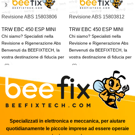
Revisione ABS 15803806
Revisione ABS 15803812
TRW EBC 450 ESP MINI
TRW EBC 450 ESP MINI
Chi siamo? Specialisti nella
Chi siamo? Specialisti nella
Revisione e Rigenerazione Abs
Revisione e Rigenerazione Abs
Benvenuti da BEEFIXTECH, la
Benvenuti da BEEFIXTECH, la
vostra destinazione di fiducia per
vostra destinazione di fiducia per
la rigenerazione, revisione
la rigenerazione, revisione
Specializzati in elettronica e meccanica, per aiutare
quotidianamente le piccole imprese ad essere operaie