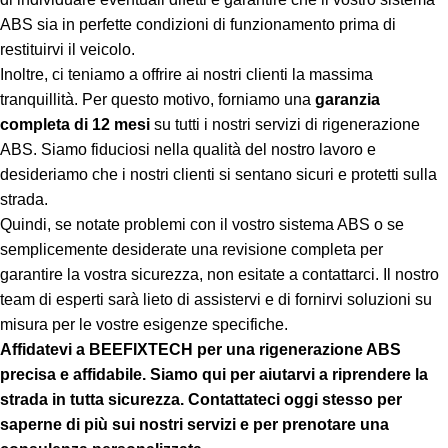
ABS sia in perfette condizioni di funzionamento prima di
restituirvi il veicolo.
Inoltre, ci teniamo a offrire ai nostri clienti la massima
tranquillità. Per questo motivo, forniamo una
garanzia
completa di 12 mesi
su tutti i nostri servizi di rigenerazione
ABS. Siamo fiduciosi nella qualità del nostro lavoro e
desideriamo che i nostri clienti si sentano sicuri e protetti sulla
strada.
Quindi, se notate problemi con il vostro sistema ABS o se
semplicemente desiderate una revisione completa per
garantire la vostra sicurezza, non esitate a contattarci. Il nostro
team di esperti sarà lieto di assistervi e di fornirvi soluzioni su
misura per le vostre esigenze specifiche.
Affidatevi a BEEFIXTECH per una rigenerazione ABS
precisa e affidabile. Siamo qui per aiutarvi a riprendere la
strada in tutta sicurezza. Contattateci oggi stesso per
saperne di più sui nostri servizi e per prenotare una