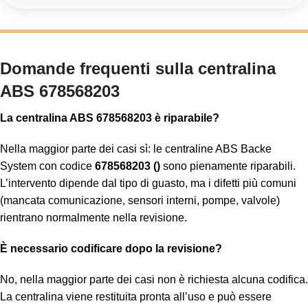
Domande frequenti sulla centralina
ABS 678568203
La centralina ABS 678568203 è riparabile?
Nella maggior parte dei casi sì: le centraline ABS Backe
System con codice
678568203 ()
sono pienamente riparabili.
L’intervento dipende dal tipo di guasto, ma i difetti più comuni
(mancata comunicazione, sensori interni, pompe, valvole)
rientrano normalmente nella revisione.
È necessario codificare dopo la revisione?
No, nella maggior parte dei casi non è richiesta alcuna codifica.
La centralina viene restituita pronta all’uso e può essere