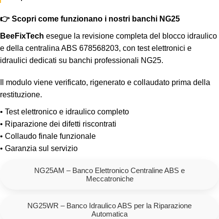
👉 Scopri come funzionano i nostri banchi NG25
BeeFixTech
esegue la revisione completa del blocco idraulico
e della centralina ABS 678568203, con test elettronici e
idraulici dedicati su banchi professionali NG25.
Il modulo viene verificato, rigenerato e collaudato prima della
restituzione.
• Test elettronico e idraulico completo
• Riparazione dei difetti riscontrati
• Collaudo finale funzionale
• Garanzia sul servizio
NG25AM – Banco Elettronico Centraline ABS e
Meccatroniche
NG25WR – Banco Idraulico ABS per la Riparazione
Automatica