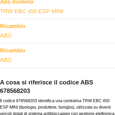
Abs modello
TRW EBC 450 ESP MINI
Ricambio
ABS
Ricambio
ABS
A cosa si riferisce il codice ABS
678568203
Il codice 678568203 identifica una centralina TRW EBC 450
ESP MINI (tipologia, produttore, famiglia), utilizzata su diversi
veicoli dotati di sistema antibloccaggio con gestione elettronica