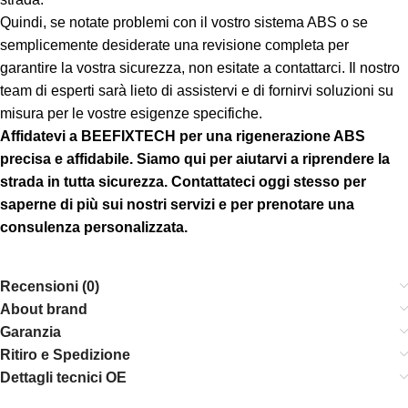
Quindi, se notate problemi con il vostro sistema ABS o se
semplicemente desiderate una revisione completa per
garantire la vostra sicurezza, non esitate a contattarci. Il nostro
team di esperti sarà lieto di assistervi e di fornirvi soluzioni su
misura per le vostre esigenze specifiche.
Affidatevi a BEEFIXTECH per una rigenerazione ABS
precisa e affidabile. Siamo qui per aiutarvi a riprendere la
strada in tutta sicurezza. Contattateci oggi stesso per
saperne di più sui nostri servizi e per prenotare una
consulenza personalizzata.
Recensioni (0)
About brand
Garanzia
Ritiro e Spedizione
Dettagli tecnici OE