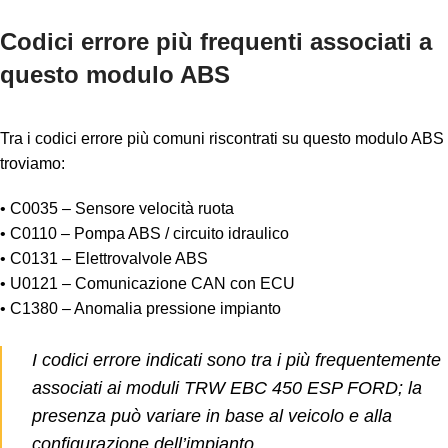
Codici errore più frequenti associati a
questo modulo ABS
Tra i codici errore più comuni riscontrati su questo modulo ABS
troviamo:
• C0035 – Sensore velocità ruota
• C0110 – Pompa ABS / circuito idraulico
• C0131 – Elettrovalvole ABS
• U0121 – Comunicazione CAN con ECU
• C1380 – Anomalia pressione impianto
I codici errore indicati sono tra i più frequentemente
associati ai moduli TRW EBC 450 ESP FORD; la
presenza può variare in base al veicolo e alla
configurazione dell’impianto.