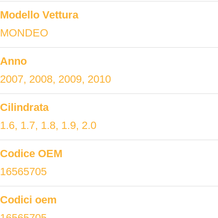
Modello Vettura
MONDEO
Anno
2007, 2008, 2009, 2010
Cilindrata
1.6, 1.7, 1.8, 1.9, 2.0
Codice OEM
16565705
Codici oem
16565705