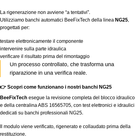
La rigenerazione non avviene “a tentativi”.
Utilizziamo banchi automatici BeeFixTech della linea
NG25
,
progettati per:
testare elettronicamente il componente
intervenire sulla parte idraulica
verificare il risultato prima del rimontaggio
Un processo controllato, che trasforma una
riparazione in una verifica reale.
👉 Scopri come funzionano i nostri banchi NG25
BeeFixTech
esegue la revisione completa del blocco idraulico
e della centralina ABS 16565705, con test elettronici e idraulici
dedicati su banchi professionali NG25.
Il modulo viene verificato, rigenerato e collaudato prima della
restituzione.