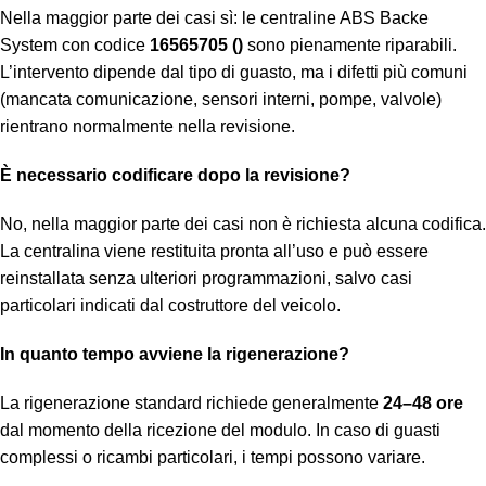
Nella maggior parte dei casi sì: le centraline ABS Backe
System con codice
16565705 ()
sono pienamente riparabili.
L’intervento dipende dal tipo di guasto, ma i difetti più comuni
(mancata comunicazione, sensori interni, pompe, valvole)
rientrano normalmente nella revisione.
È necessario codificare dopo la revisione?
No, nella maggior parte dei casi non è richiesta alcuna codifica.
La centralina viene restituita pronta all’uso e può essere
reinstallata senza ulteriori programmazioni, salvo casi
particolari indicati dal costruttore del veicolo.
In quanto tempo avviene la rigenerazione?
La rigenerazione standard richiede generalmente
24–48 ore
dal momento della ricezione del modulo. In caso di guasti
complessi o ricambi particolari, i tempi possono variare.