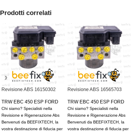
Prodotti correlati
Revisione ABS 16150302
Revisione ABS 16565703
TRW EBC 450 ESP FORD
TRW EBC 450 ESP FORD
Chi siamo? Specialisti nella
Chi siamo? Specialisti nella
Revisione e Rigenerazione Abs
Revisione e Rigenerazione Abs
Benvenuti da BEEFIXTECH, la
Benvenuti da BEEFIXTECH, la
vostra destinazione di fiducia per
vostra destinazione di fiducia per