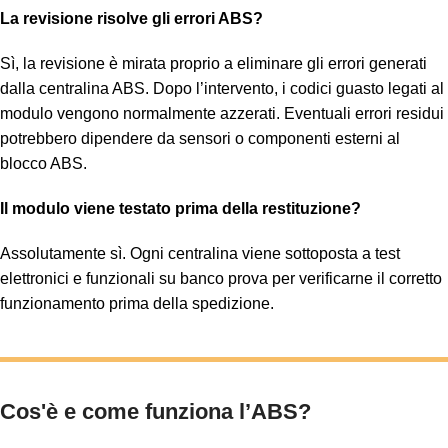
La revisione risolve gli errori ABS?
Sì, la revisione è mirata proprio a eliminare gli errori generati
dalla centralina ABS. Dopo l’intervento, i codici guasto legati al
modulo vengono normalmente azzerati. Eventuali errori residui
potrebbero dipendere da sensori o componenti esterni al
blocco ABS.
Il modulo viene testato prima della restituzione?
Assolutamente sì. Ogni centralina viene sottoposta a test
elettronici e funzionali su banco prova per verificarne il corretto
funzionamento prima della spedizione.
Cos'è e come funziona l’ABS?