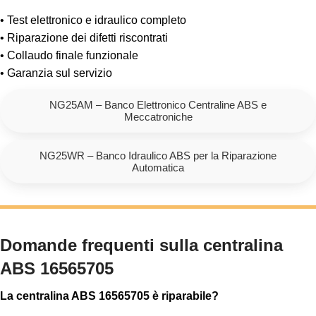
• Test elettronico e idraulico completo
• Riparazione dei difetti riscontrati
• Collaudo finale funzionale
• Garanzia sul servizio
NG25AM – Banco Elettronico Centraline ABS e
Meccatroniche
NG25WR – Banco Idraulico ABS per la Riparazione
Automatica
Domande frequenti sulla centralina
ABS 16565705
La centralina ABS 16565705 è riparabile?