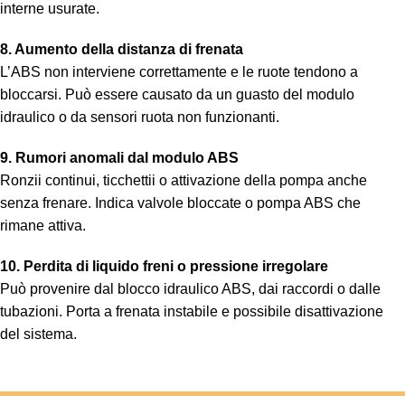
interne usurate.
8. Aumento della distanza di frenata
L’ABS non interviene correttamente e le ruote tendono a
bloccarsi. Può essere causato da un guasto del modulo
idraulico o da sensori ruota non funzionanti.
9. Rumori anomali dal modulo ABS
Ronzii continui, ticchettii o attivazione della pompa anche
senza frenare. Indica valvole bloccate o pompa ABS che
rimane attiva.
10. Perdita di liquido freni o pressione irregolare
Può provenire dal blocco idraulico ABS, dai raccordi o dalle
tubazioni. Porta a frenata instabile e possibile disattivazione
del sistema.