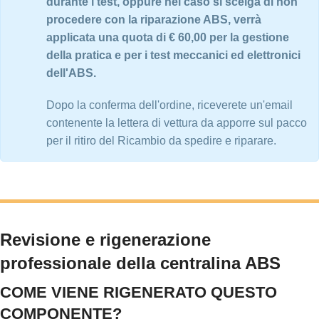
durante i test, oppure nel caso si scelga di non
procedere con la riparazione ABS, verrà
applicata una quota di € 60,00 per la gestione
della pratica e per i test meccanici ed elettronici
dell'ABS.
Dopo la conferma dell'ordine, riceverete un'email
contenente la lettera di vettura da apporre sul pacco
per il ritiro del Ricambio da spedire e riparare.
Revisione e rigenerazione
professionale della centralina ABS
COME VIENE RIGENERATO QUESTO
COMPONENTE?