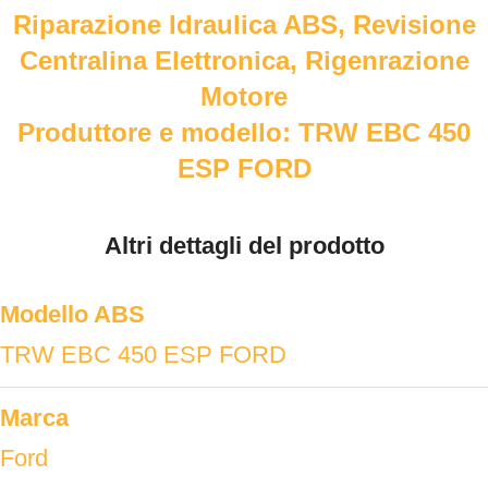
Riparazione Idraulica ABS, Revisione
Centralina Elettronica, Rigenrazione
Motore
Produttore e modello: TRW EBC 450
ESP FORD
Altri dettagli del prodotto
Modello ABS
TRW EBC 450 ESP FORD
Marca
Ford