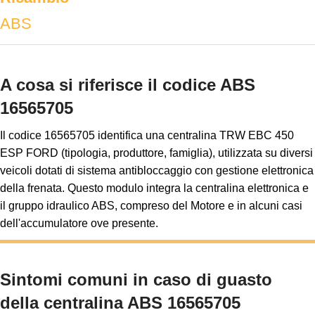
ABS
A cosa si riferisce il codice ABS
16565705
Il codice 16565705 identifica una centralina TRW EBC 450
ESP FORD (tipologia, produttore, famiglia), utilizzata su diversi
veicoli dotati di sistema antibloccaggio con gestione elettronica
della frenata. Questo modulo integra la centralina elettronica e
il gruppo idraulico ABS, compreso del Motore e in alcuni casi
dell'accumulatore ove presente.
Sintomi comuni in caso di guasto
della centralina ABS 16565705