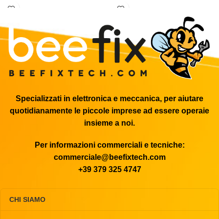
la rigenerazione, revisione
la rigenerazione, revisione
Specializzati in elettronica e meccanica, per aiutare
quotidianamente le piccole imprese ad essere operaie
insieme a noi.
Per informazioni commerciali e tecniche:
commerciale@beefixtech.com
+39 379 325 4747
CHI SIAMO