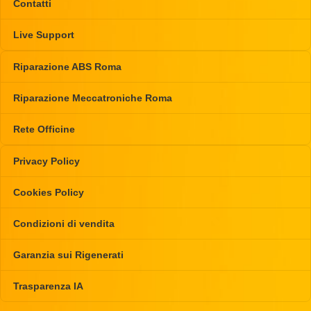
Contatti
Live Support
Riparazione ABS Roma
Riparazione Meccatroniche Roma
Rete Officine
Privacy Policy
Cookies Policy
Condizioni di vendita
Garanzia sui Rigenerati
Trasparenza IA