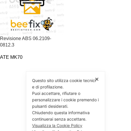
Revisione ABS 06.2109-
0812.3
ATE MK70
✕
Questo sito utilizza cookie tecnici
e di profilazione.
Puoi accettare, rifiutare o
personalizzare i cookie premendo i
pulsanti desiderati.
Chiudendo questa informativa
continuerai senza accettare.
Visualizza la Cookie Policy