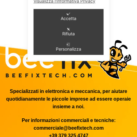
Visualizza l'Informativa Privacy
Accetta
Rifiuta
Personalizza
Specializzati in elettronica e meccanica, per aiutare
quotidianamente le piccole imprese ad essere operaie
insieme a noi.
Per informazioni commerciali e tecniche:
commerciale@beefixtech.com
+39 379 325 4747