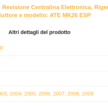
 Revisione Centralina Elettronica, Rig
uttore e modello: ATE MK26 ESP
Altri dettagli del prodotto
SP
003, 2004, 2005, 2006, 2007, 2008, 2009