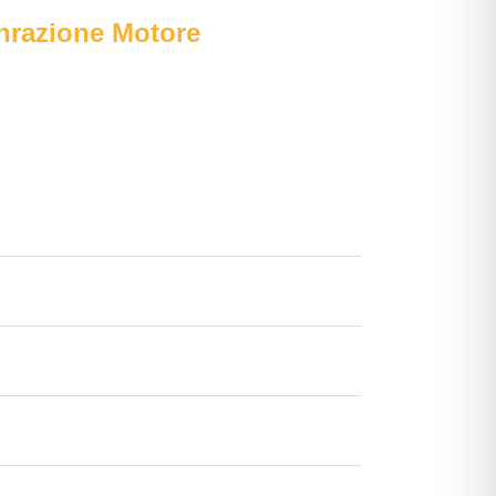
enrazione Motore